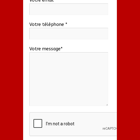
Votre email *
Votre téléphone *
Votre message*