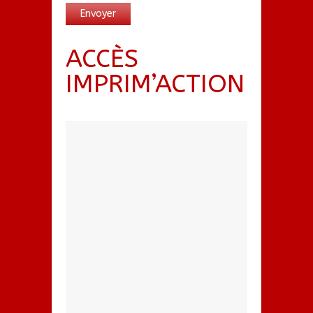
ACCÈS
IMPRIM’ACTION