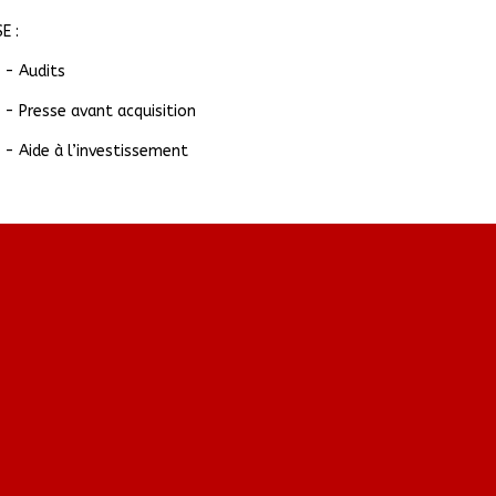
E :
- Audits
- Presse avant acquisition
- Aide à l’investissement