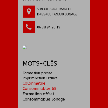
5 BOULEVARD MARCEL
DASSAULT 69330 JONAGE
06 38 94 20 19
MOTS-CLÉS
Formation presse
ImprimAction France
Colorimétrie
Consommables 69
Formation offset
Consommables Jonage