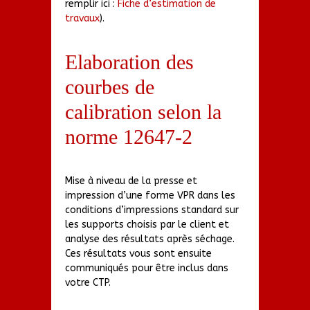
remplir ici :
Fiche d’estimation de
travaux
).
Elaboration des
courbes de
calibration selon la
norme 12647-2
Mise à niveau de la presse et
impression d’une forme VPR dans les
conditions d’impressions standard sur
les supports choisis par le client et
analyse des résultats après séchage.
Ces résultats vous sont ensuite
communiqués pour être inclus dans
votre CTP.